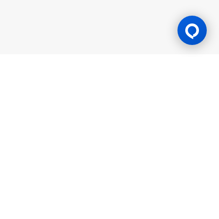
游戏许可证
BK8 由 Mettlemind Tech Ltd.（注册号：15779）运营，注册地址
位于科摩罗联盟安茹安自治岛穆察穆都市Hamchako区。BK8持有
科摩罗联盟安茹安自治岛政府颁发的合法牌照（许可证号：ALSI-
202504032-FI2），并受其监管。BK8已通过全部监管合规审查，
获得法律授权可开展一切机会游戏与投注活动。