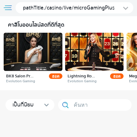
pathTitle./casino/live/microGamingPlus
คาสิโนออนไลน์สดที่ดีที่สุด
BK8 Salon Prive Baccarat
Lightning Roulette
Meg
ฮอต
ฮอต
Evolution Gaming
Evolution Gaming
Evol
เป็นที่นิยม