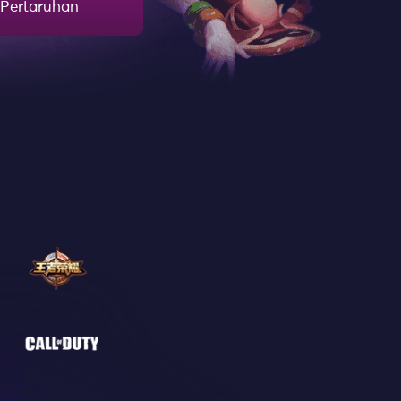
Pertaruhan