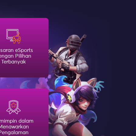
saran eSports
engan Pilihan
Terbanyak
mimpin dalam
Menawarkan
Pengalaman