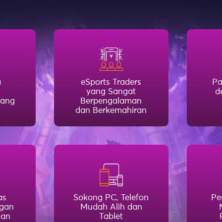
a
eSports Traders
Pa
yang Sangat
d
yang
Berpengalaman
dan Berkemahiran
as
Sokong PC, Telefon
Pe
ngan
Mudah Alih dan
uan
Tablet