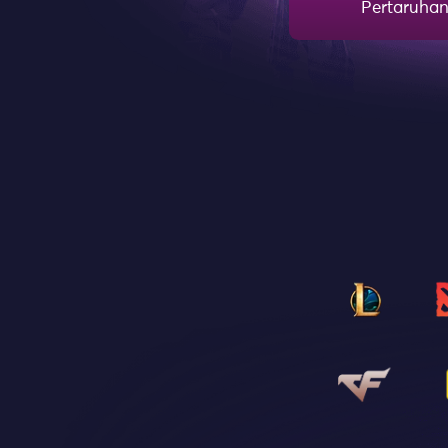
Pertaruha