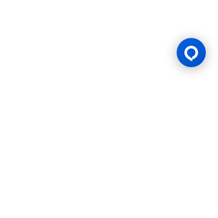
Malaysia
Pengsijilan