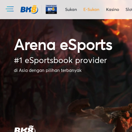
Sukan
E-Sukan
Kasino
Slo
Arena eSports
#1 eSportsbook provider
di Asia dengan pilihan terbanyak